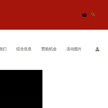
我们
综合信息
赞助机会
活动图片