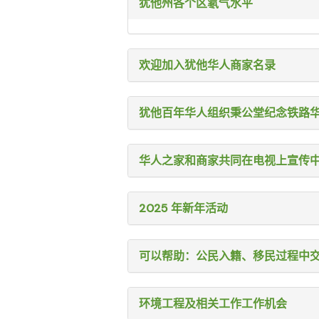
犹他州各个区氡气水平
欢迎加入犹他华人商家名录
犹他百年华人组织秉公堂纪念铁路
华人之家和商家共同在电视上宣传
2025 年新年活动
可以帮助：公民入籍、移民过程中
环境工程及相关工作工作机会