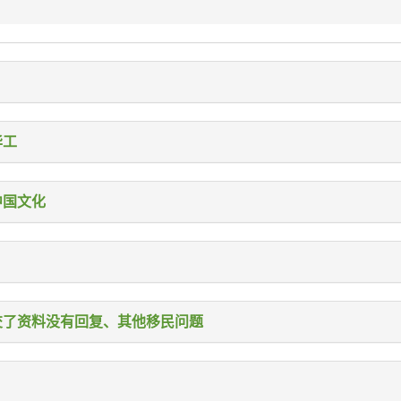
华工
中国文化
交了资料没有回复、其他移民问题