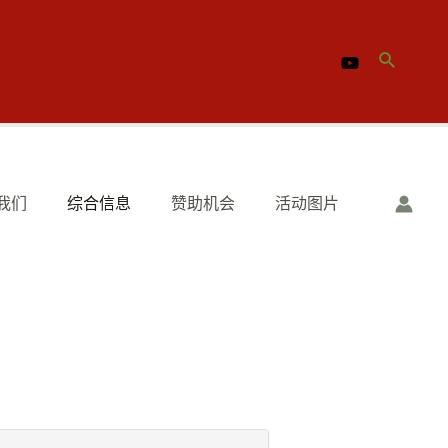
我们
综合信息
赞助机会
活动图片