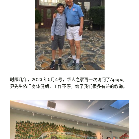
时隔几年，2023 年5月4号，华人之家再一次访问了Apapa,
尹先生依旧身体健朗，工作不停。给了我们很多有益的教诲。