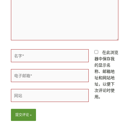
在此浏览
器中保存我
的显示名
称、邮箱地
址和网站地
址，以便下
次评论时使
用。