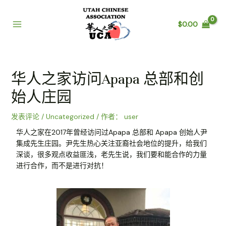
$
0.00
华人之家访问Apapa 总部和创
始人庄园
发表评论
/
Uncategorized
/ 作者：
user
华人之家在2017年曾经访问过Apapa 总部和 Apapa 创始人尹
集成先生庄园。尹先生热心关注亚裔社会地位的提升，给我们
深谈，很多观点收益匪浅，老先生说，我们要和能合作的力量
进行合作，而不是进行对抗！