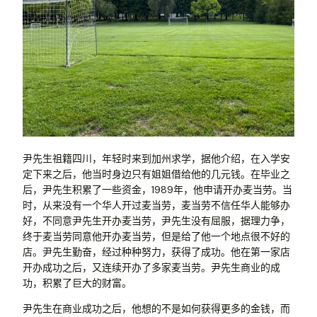
尹先生祖籍四川，年轻时来到加州求学，据他介绍，在入学安
定下来之后，他当时身边只有姐姐借给他的几元钱。在毕业之
后，尹先生积累了一些资金，1989年，他申请开办麦当劳。当
时，从来没有一个华人开过麦当劳，麦当劳不信任华人能够办
好，不同意尹先生开办麦当劳，尹先生没有屈服，据理力争，
终于麦当劳同意他开办麦当劳，但是给了他一个地点很不好的
店。尹先生勤奋，经过种种努力，获得了成功。他在第一家店
开办成功之后，又连续开办了多家麦当劳。尹先生商业的成
功，积累了巨大的财富。
尹先生在商业成功之后，他想的不是如何获得更多的金钱，而