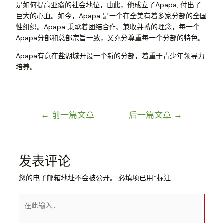
是如何提高亚裔的社会地位，由此，他成立了Apapa, 付出了
巨大的心血。如今，Apapa 是一个在全美有着多家分部的全国
性组织。Apapa 秉承着团结合作、兼收并蓄的理念，每一个
Apapa分部和总部宗旨一致，又充分尊重每一个分部的特色。
Apapa有意在盐湖城开设一个新的分部，着重于青少年领导力
培养。
←
前一篇文章
后一篇文章
→
发表评论
您的电子邮箱地址不会被公开。
必填项已用
*
标注