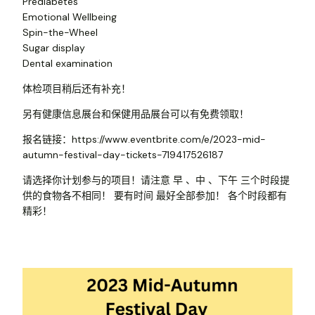
Prediabetes
Emotional Wellbeing
Spin-the-Wheel
Sugar display
Dental examination
体检项目稍后还有补充！
另有健康信息展台和保健用品展台可以有免费领取！
报名链接：https://www.eventbrite.com/e/2023-mid-
autumn-festival-day-tickets-719417526187
请选择你计划参与的项目！请注意 早 、中 、下午 三个时段提
供的食物各不相同！ 要有时间 最好全部参加！ 各个时段都有
精彩！