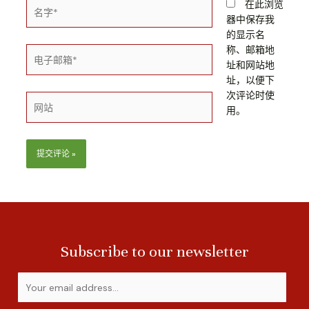
在此浏览
器中保存我
的显示名
称、邮箱地
址和网站地
址，以便下
次评论时使
用。
Subscribe to our newsletter