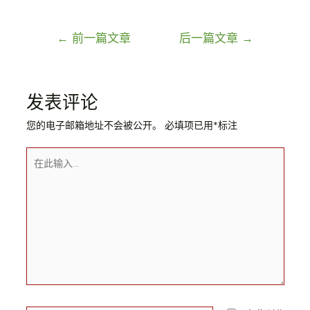
←
前一篇文章
后一篇文章
→
发表评论
您的电子邮箱地址不会被公开。
必填项已用
*
标注