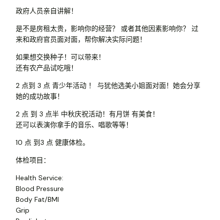
政府人员亲自讲解！
是不是房租太贵，影响你的经营？ 或者其他因素影响你？ 过
来和政府官员面对面，帮你解决实际问题！
如果想交换种子！可以带来！
还有农产品试吃哦！
2 点到 3 点 青少年活动 ！ 与犹他选美小姐面对面！她会分享
她的成功故事！
2 点 到 3 点半 中秋庆祝活动！有月饼 有美食！
还可以表演你拿手的音乐、唱歌等等！
10 点 到3 点 健康体检。
体检项目：
Health Service:
Blood Pressure
Body Fat/BMI
Grip