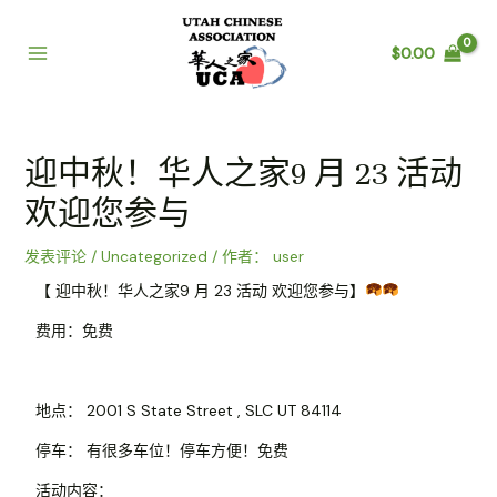
$
0.00
迎中秋！华人之家9 月 23 活动
欢迎您参与
发表评论
/
Uncategorized
/ 作者：
user
【 迎中秋！华人之家9 月 23 活动 欢迎您参与】
费用：免费
地点： 2001 S State Street , SLC UT 84114
停车： 有很多车位！停车方便！免费
活动内容：