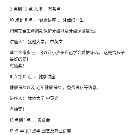
9 点到 10 点 入场。 有茶点。
10 点到 11 点 ， 健康讲座 ： 牙齿的一生
如何在全生命周期保护牙齿以及牙齿保健信息。
讲座人： 犹他大学。 中英文
适合全家参与，可以让小孩子自己学会爱护牙齿。 这是给孩子
最好的爱️！
有抽奖！
11 点到 12 点 ， 健康讲座
健康保险以及 老年健康保险 ，免费医疗等信息。
讲座人： 犹他大学 中英文
有抽奖！
12 点到 1 点 ： 美食会
12 点 半 到1 点半 园艺及商业讲座