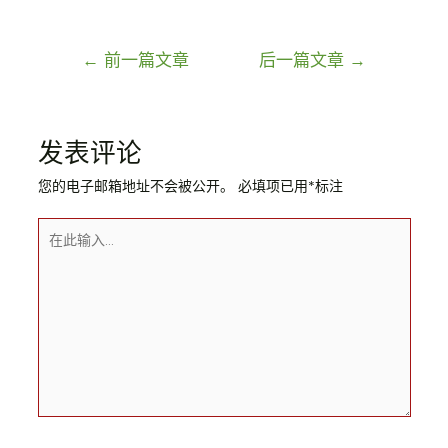
←
前一篇文章
后一篇文章
→
发表评论
您的电子邮箱地址不会被公开。
必填项已用
*
标注