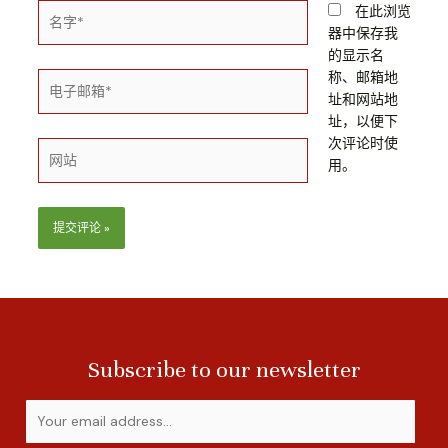
在此浏览
器中保存我
的显示名
称、邮箱地
址和网站地
址，以便下
次评论时使
用。
Subscribe to our newsletter