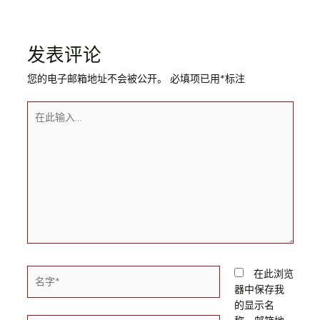
发表评论
您的电子邮箱地址不会被公开。
必填项已用
*
标注
在此浏览
器中保存我
的显示名