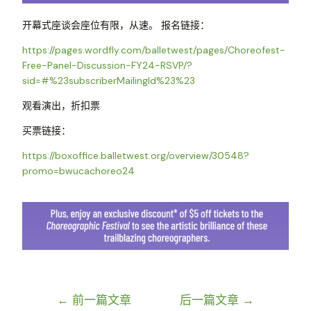
开幕式座谈会座位有限，从速。 报名链接：
https://pages.wordfly.com/balletwest/pages/Choreofest-
Free-Panel-Discussion-FY24-RSVP/?
sid=#%23subscriberMailingId%23%23
观看演出，折扣票
买票链接：
https://boxoffice.balletwest.org/overview/30548?
promo=bwucachoreo24
←
前一篇文章
后一篇文章
→