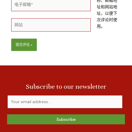
称、邮箱地
址和网站地
址，以便下
次评论时使
用。
Subscribe to our newsletter
Subscribe