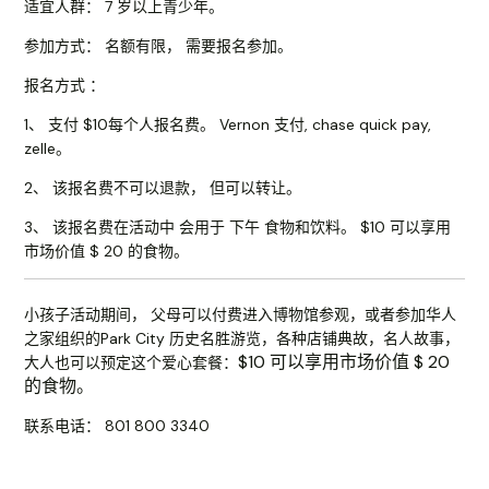
适宜人群： 7 岁以上青少年。
参加方式： 名额有限， 需要报名参加。
报名方式 ：
1、 支付 $10每个人报名费。 Vernon 支付, chase quick pay,
zelle。
2、 该报名费不可以退款， 但可以转让。
3、 该报名费在活动中 会用于 下午 食物和饮料。 $10 可以享用
市场价值 $ 20 的食物。
小孩子活动期间， 父母可以付费进入博物馆参观，或者参加华人
之家组织的Park City 历史名胜游览，各种店铺典故，名人故事，
$10 可以享用市场价值 $ 20
大人也可以预定这个爱心套餐：
的食物。
联系电话： 801 800 3340