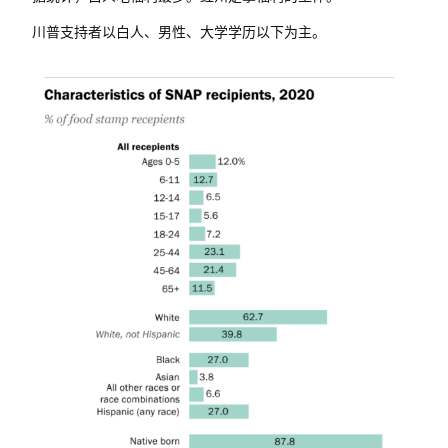
川普支持者以白人、男性、大学学历以下为主。