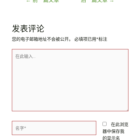
发表评论
您的电子邮箱地址不会被公开。
必填项已用
*
标注
在此浏览
器中保存我
的显示名