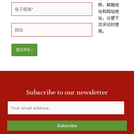
称、邮箱地
址和网站地
址，以便下
次评论时使
用。
Subscribe to our newsletter
Subscribe