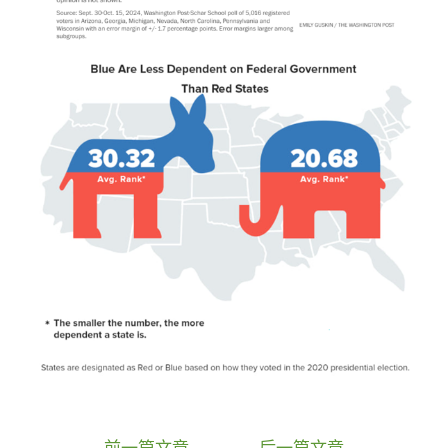
←
前一篇文章
后一篇文章
→