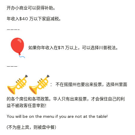
开办小商业可以获得补助。
年收入$40 万以下家庭减税。
———-
如果你年收入在$71 万以上，可以选择川普税法。
———
： 不在摇摆州也要出来投票，选择州里面
的各个席位和各项政策。
华人只有出来投票，才会保住自己的利
益不被政客任意宰割！
You will be on the menu if you are not at the table!
(不为座上宾，则被盘中餐）