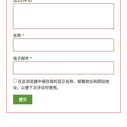
名称
*
电子邮件
*
在此浏览器中保存我的显示名称、邮箱地址和网站地
址，以便下次评论时使用。