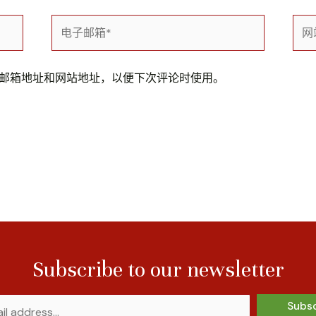
电
网
子
站
邮
箱
邮箱地址和网站地址，以便下次评论时使用。
*
Subscribe to our newsletter
Subs