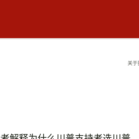
关于
得者解释为什么川普支持者选川普