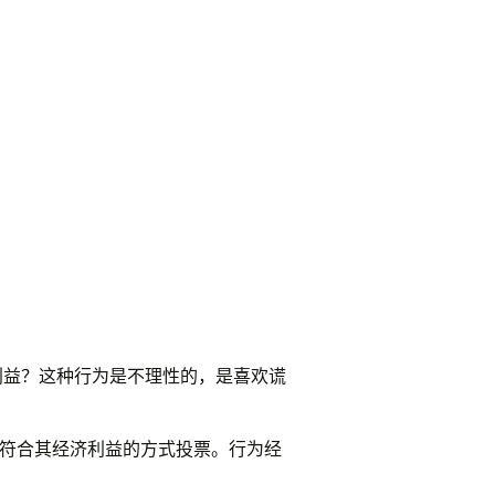
利益？这种行为是不理性的，是喜欢谎
以符合其经济利益的方式投票。行为经