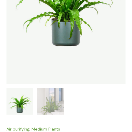
Air purifying
,
Medium Plants