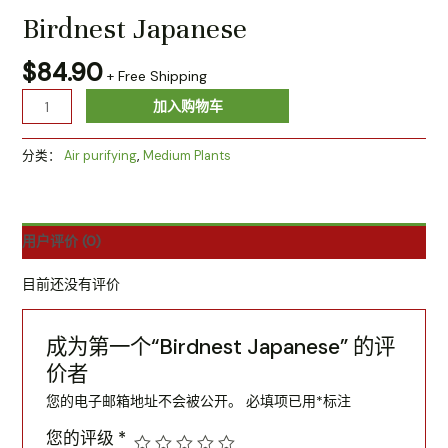
Birdnest Japanese
$
84.90
+ Free Shipping
加入购物车
分类：
Air purifying
,
Medium Plants
用户评价 (0)
目前还没有评价
成为第一个“Birdnest Japanese” 的评
价者
您的电子邮箱地址不会被公开。
必填项已用
*
标注
您的评级
*