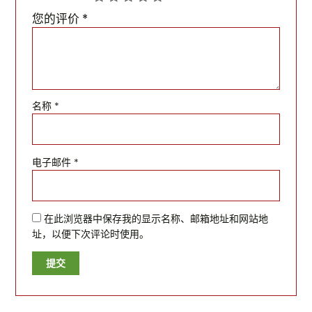
您的评价
*
名称
*
电子邮件
*
在此浏览器中保存我的显示名称、邮箱地址和网站地
址，以便下次评论时使用。