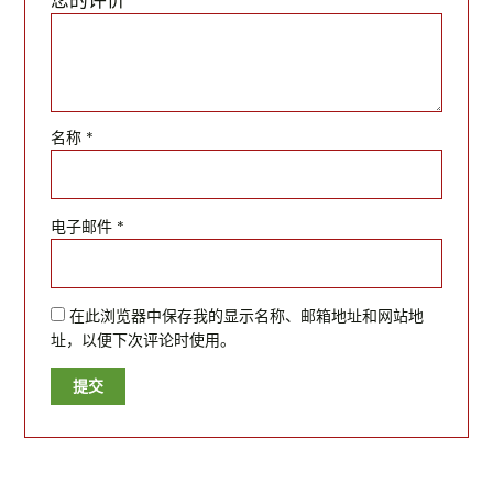
名称
*
电子邮件
*
在此浏览器中保存我的显示名称、邮箱地址和网站地
址，以便下次评论时使用。