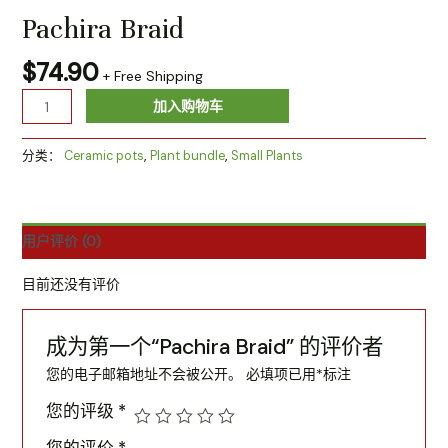
Pachira Braid
$
74.90
+ Free Shipping
加入购物车
分类：
Ceramic pots
,
Plant bundle
,
Small Plants
用户评价 (0)
目前还没有评价
成为第一个“Pachira Braid” 的评价者
您的电子邮箱地址不会被公开。
必填项已用
*
标注
您的评级
*
您的评价
*