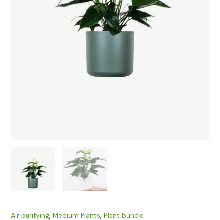
Air purifying
,
Medium Plants
,
Plant bundle