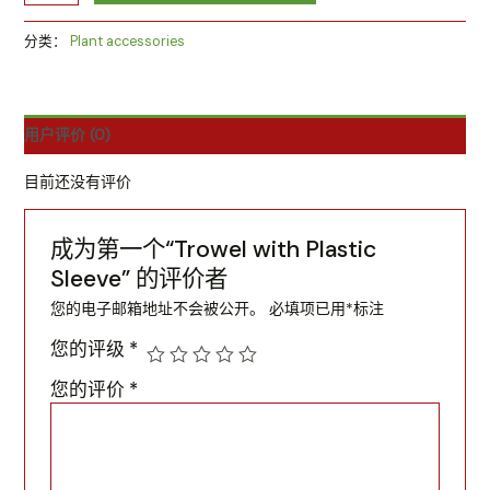
分类：
Plant accessories
用户评价 (0)
目前还没有评价
成为第一个“Trowel with Plastic
Sleeve” 的评价者
您的电子邮箱地址不会被公开。
必填项已用
*
标注
您的评级
*
您的评价
*