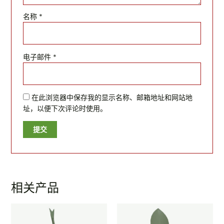
名称
*
电子邮件
*
在此浏览器中保存我的显示名称、邮箱地址和网站地
址，以便下次评论时使用。
相关产品