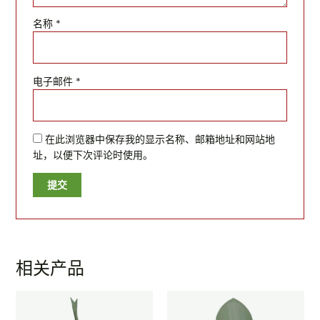
名称
*
电子邮件
*
在此浏览器中保存我的显示名称、邮箱地址和网站地
址，以便下次评论时使用。
相关产品