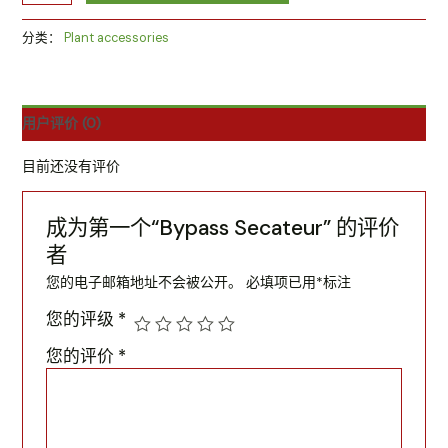
分类：
Plant accessories
用户评价 (0)
目前还没有评价
成为第一个“Bypass Secateur” 的评价
者
您的电子邮箱地址不会被公开。
必填项已用
*
标注
您的评级
*
您的评价
*